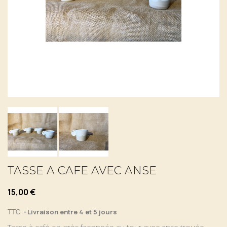
TASSE A CAFE AVEC ANSE
15,00 €
TTC
Livraison entre 4 et 5 jours