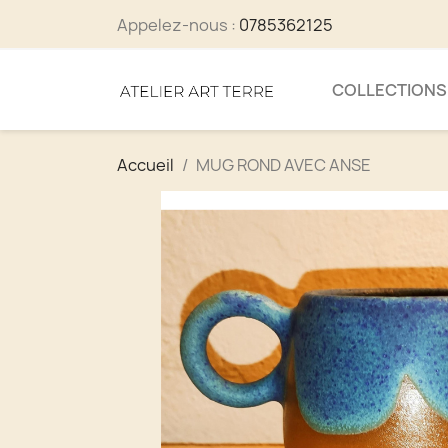
Appelez-nous :
0785362125
COLLECTIONS
Accueil
MUG ROND AVEC ANSE