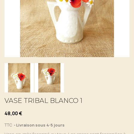
VASE TRIBAL BLANCO 1
48,00 €
TTC
Livraison sous 4-5 jours