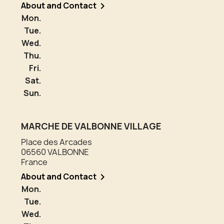
About and Contact

Mon.
Tue.
Wed.
Thu.
Fri.
Sat.
Sun.
MARCHE DE VALBONNE VILLAGE
Place des Arcades
06560 VALBONNE
France
About and Contact

Mon.
Tue.
Wed.