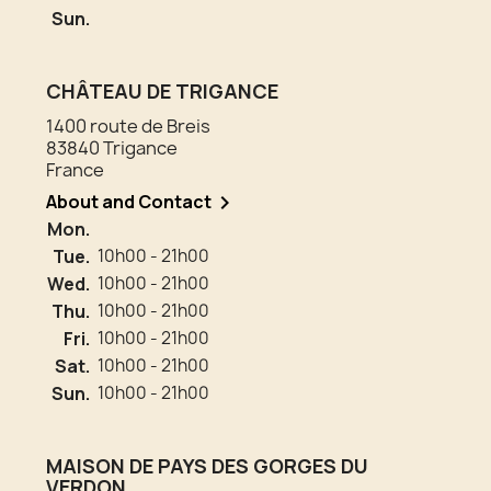
Sun.
CHÂTEAU DE TRIGANCE
1400 route de Breis
83840 Trigance
France
About and Contact

Mon.
Tue.
10h00 - 21h00
Wed.
10h00 - 21h00
Thu.
10h00 - 21h00
Fri.
10h00 - 21h00
Sat.
10h00 - 21h00
Sun.
10h00 - 21h00
MAISON DE PAYS DES GORGES DU
VERDON